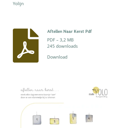
Yolijn
Aftellen Naar Kerst Pdf
PDF – 3,2 MB
245 downloads
Download