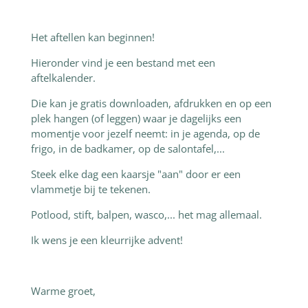
Het aftellen kan beginnen!
Hieronder vind je een bestand met een
aftelkalender.
Die kan je gratis downloaden, afdrukken en op een
plek hangen (of leggen) waar je dagelijks een
momentje voor jezelf neemt: in je agenda, op de
frigo, in de badkamer, op de salontafel,...
Steek elke dag een kaarsje "aan" door er een
vlammetje bij te tekenen.
Potlood, stift, balpen, wasco,... het mag allemaal.
Ik wens je een kleurrijke advent!
Warme groet,