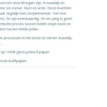
versum doordrongen zijn. Vrouwelijk en
ter en zomer. Rust en actie. Deze krachten
aar tegelijk ook complementair. Het ene
re. Ze zijn evenwaardig. Yin en yang is geen
mische proces tussen beide stopt nooit en
ens tussen beide polen.
 processen in het leven te vieren: huwelijk,
..
 op 100% gerecycleerd papier.
ruin kraftpapier.