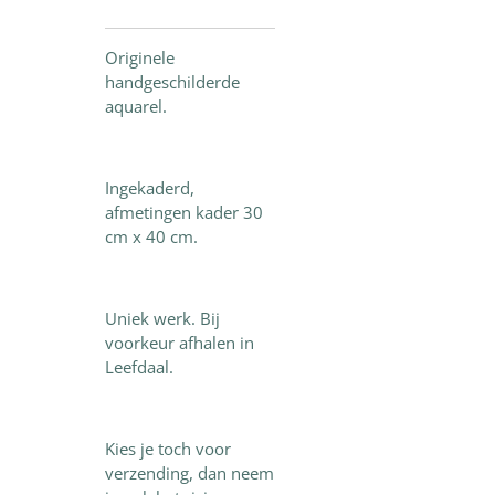
Originele
handgeschilderde
aquarel.
Ingekaderd,
afmetingen kader 30
cm x 40 cm.
Uniek werk. Bij
voorkeur afhalen in
Leefdaal.
Kies je toch voor
verzending, dan neem