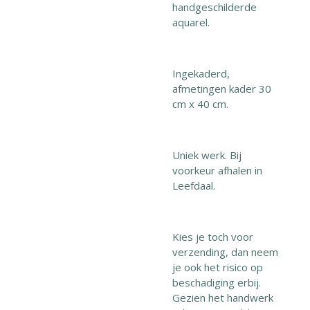
handgeschilderde
aquarel.
Ingekaderd,
afmetingen kader 30
cm x 40 cm.
Uniek werk. Bij
voorkeur afhalen in
Leefdaal.
Kies je toch voor
verzending, dan neem
je ook het risico op
beschadiging erbij.
Gezien het handwerk