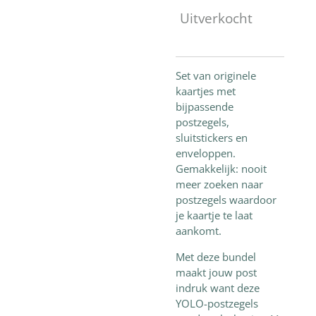
Uitverkocht
Set van originele
kaartjes met
bijpassende
postzegels,
sluitstickers en
enveloppen.
Gemakkelijk: nooit
meer zoeken naar
postzegels waardoor
je kaartje te laat
aankomt.
Met deze bundel
maakt jouw post
indruk want deze
YOLO-postzegels