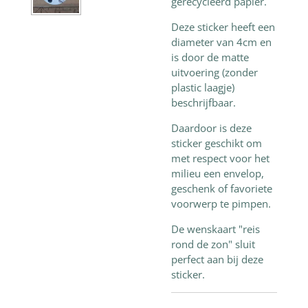
gerecycleerd papier.
Deze sticker heeft een
diameter van 4cm en
is door de matte
uitvoering (zonder
plastic laagje)
beschrijfbaar.
Daardoor is deze
sticker geschikt om
met respect voor het
milieu een envelop,
geschenk of favoriete
voorwerp te pimpen.
De wenskaart "reis
rond de zon" sluit
perfect aan bij deze
sticker.